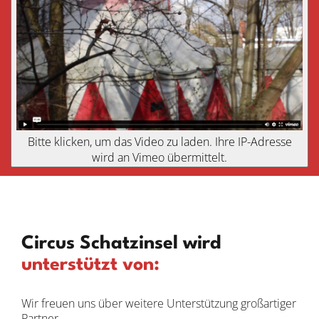
Bitte klicken, um das Video zu laden. Ihre IP-Adresse
wird an Vimeo übermittelt.
Circus Schatzinsel wird
unterstützt von:
Wir freuen uns über weitere Unterstützung großartiger
Partner