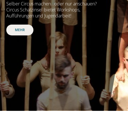
Selber Circus machen...oder nur anschauen?
Circus Schatzinsel bietet Workshops,
Aufführungen und Jugendarbeit!
MEHR