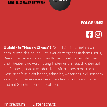
FOLGE UNS!
Quickinfo "Neuen Circus"?
Grundsätzlich arbeiten wir nach
dem Prinzip des neuen Circus (auch zeitgenössischem Circus).
Diesen begreifen wir als Kunstform, in welcher Artistik, Tanz
und Theater eine Verbindung finden und in Geschichten auf
die Bühne gebracht werden. Konträr zur postmodernen
Gesellschaft ist nicht höher, schneller, weiter das Ziel, sondern
einen Raum neben atemberaubenden Tricks zu erschaffen
und mit Geschichten zu berühren.
NAVIGATION
Impressum
Datenschutz