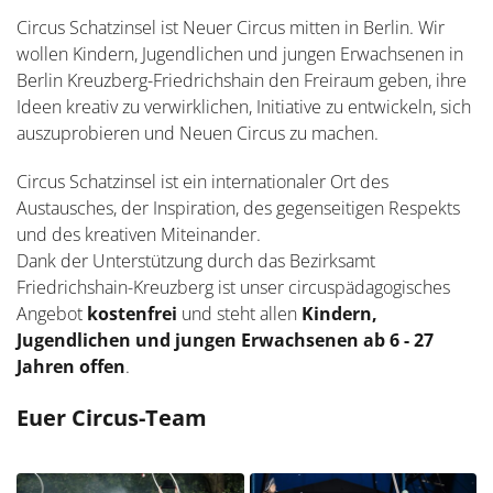
Circus Schatzinsel ist Neuer Circus mitten in Berlin. Wir
wollen Kindern, Jugendlichen und jungen Erwachsenen in
Berlin Kreuzberg-Friedrichshain den Freiraum geben, ihre
Ideen kreativ zu verwirklichen, Initiative zu entwickeln, sich
auszuprobieren und Neuen Circus zu machen.
Circus Schatzinsel ist ein internationaler Ort des
Austausches, der Inspiration, des gegenseitigen Respekts
und des kreativen Miteinander.
Dank der Unterstützung durch das Bezirksamt
Friedrichshain-Kreuzberg ist unser circuspädagogisches
Angebot
kostenfrei
und steht allen
Kindern,
Jugendlichen und jungen Erwachsenen ab 6 - 27
Jahren offen
.
Euer Circus-Team