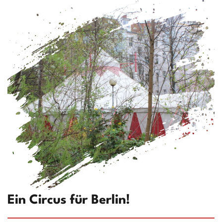
Ein Circus für Berlin!