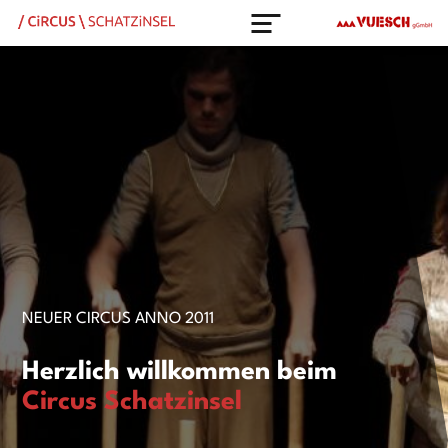
NEUER CIRCUS ANNO 2011
Herzlich willkommen beim
Circus Schatzinsel