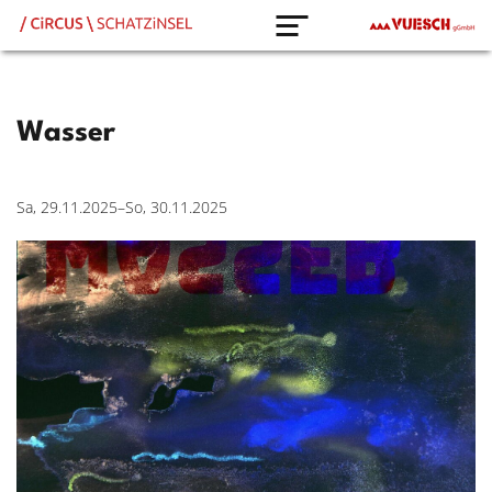
Wasser
Sa, 29.11.2025–So, 30.11.2025